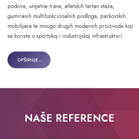
podova, umjetne trave, atletskih tartan staza,
gumiranih multifunkcionalnih podloga, parkovskih
mobilijara te mnogo drugih modernih proizvoda koji
se koriste u sportskoj i industrijskoj infrastrukturi.
OPŠIRNIJE...
NAŠE REFERENCE