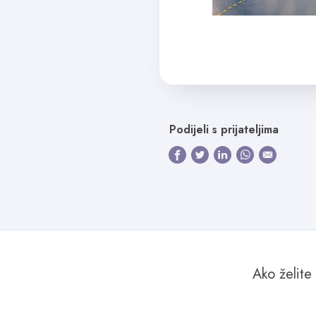
Podijeli s prijateljima
Ako želite