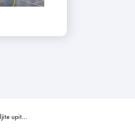
ite upit...