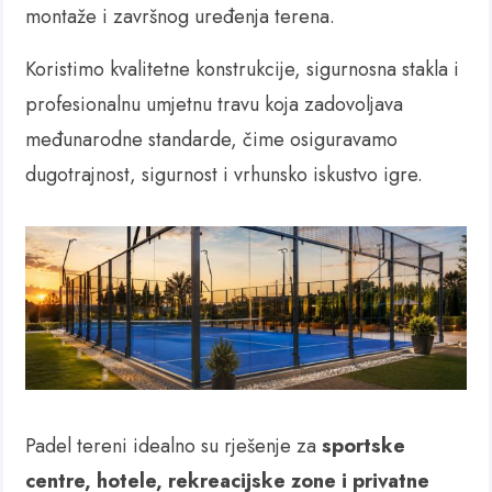
montaže i završnog uređenja terena.
Koristimo kvalitetne konstrukcije, sigurnosna stakla i
profesionalnu umjetnu travu koja zadovoljava
međunarodne standarde, čime osiguravamo
dugotrajnost, sigurnost i vrhunsko iskustvo igre.
Padel tereni idealno su rješenje za
sportske
centre, hotele, rekreacijske zone i privatne