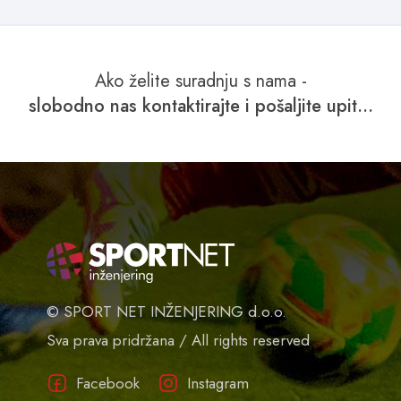
Ako želite suradnju s nama -
slobodno nas kontaktirajte i pošaljite upit...
© SPORT NET INŽENJERING d.o.o.
Sva prava pridržana / All rights reserved
Facebook
Instagram