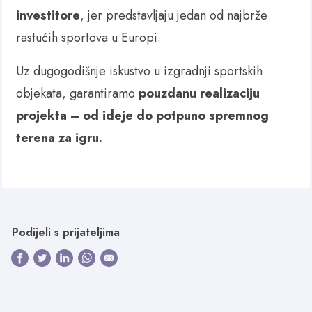
investitore
, jer predstavljaju jedan od najbrže
rastućih sportova u Europi.
Uz dugogodišnje iskustvo u izgradnji sportskih
objekata, garantiramo
pouzdanu realizaciju
projekta – od ideje do potpuno spremnog
terena za igru.
Podijeli s prijateljima