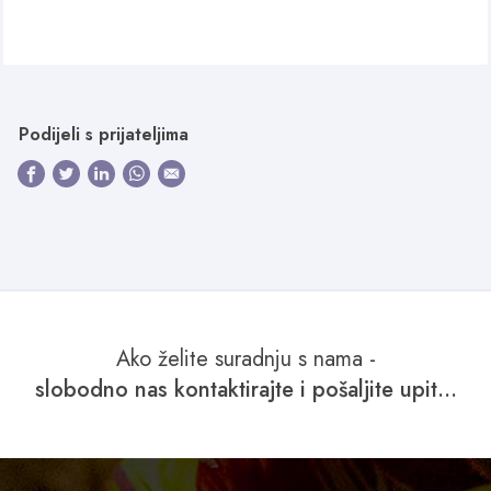
Podijeli s prijateljima
Ako želite suradnju s nama -
slobodno nas kontaktirajte i pošaljite upit...