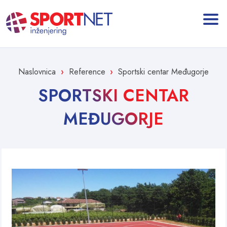
Naslovnica
Reference
Sportski centar Međugorje
SPORTSKI CENTAR
MEĐUGORJE